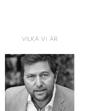
VILKA VI ÄR