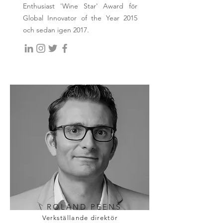
Enthusiast 'Wine Star' Award för
Global Innovator of the Year 2015
och sedan igen 2017.
\ ROLAND PEENS
Verkställande direktör