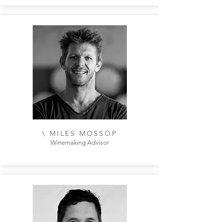
\ MILES MOSSOP
Winemaking Advisor